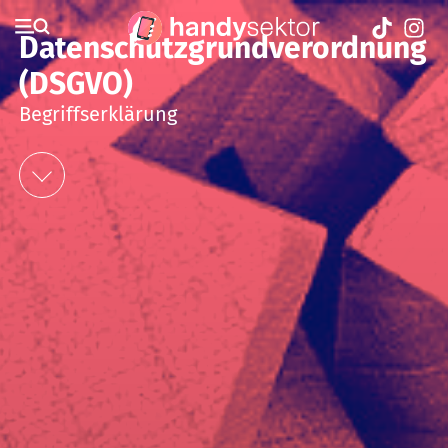
Datenschutzgrundverordnung
(DSGVO)
Begriffserklärung