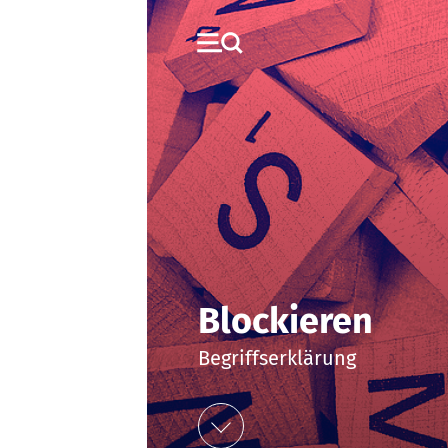
Blockieren
Begriffserklärung