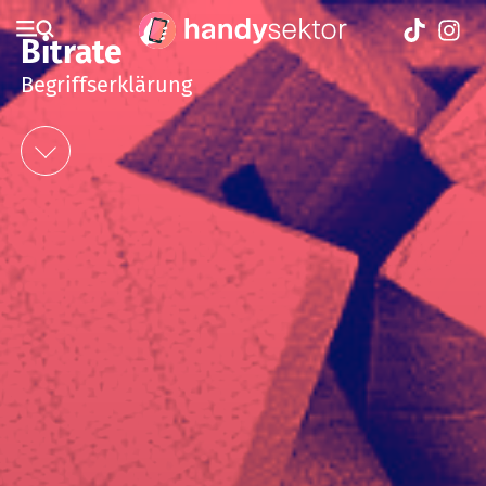
Bitrate
Begriffserklärung