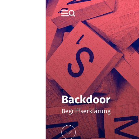
Backdoor
Begriffserklärung