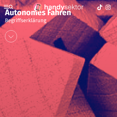
Autonomes Fahren
Begriffserklärung