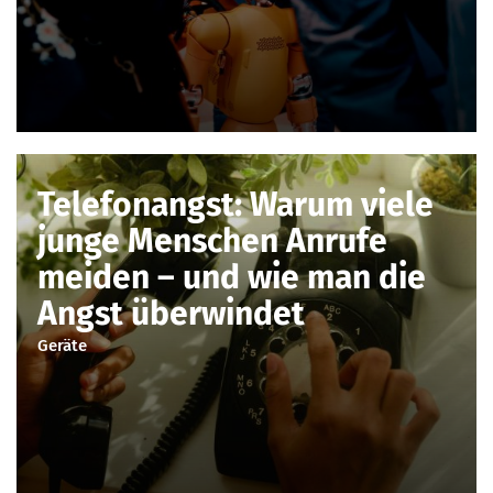
Telefonangst: Warum viele
junge Menschen Anrufe
meiden – und wie man die
Angst überwindet
Geräte