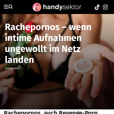
Rachepornos – wenn
intime Aufnahmen
ungewollt im Netz
landen
Pornografie
Rachepornos, auch Revenge-Porn