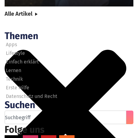
Alle Artikel
Themen
Apps
Lifestyle
Einfach erklärt
Lernen
Technik
Erste Hilfe
Datenschutz und Recht
Suchen
Folge uns