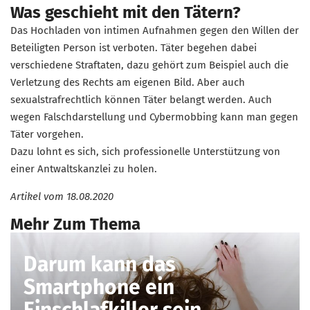
Was geschieht mit den Tätern?
Das Hochladen von intimen Aufnahmen gegen den Willen der
Beteiligten Person ist verboten. Täter begehen dabei
verschiedene Straftaten, dazu gehört zum Beispiel auch die
Verletzung des Rechts am eigenen Bild. Aber auch
sexualstrafrechtlich können Täter belangt werden. Auch
wegen Falschdarstellung und Cybermobbing kann man gegen
Täter vorgehen.
Dazu lohnt es sich, sich professionelle Unterstützung von
einer Antwaltskanzlei zu holen.
Artikel vom
18.08.2020
Mehr Zum Thema
Darum kann das
Smartphone ein