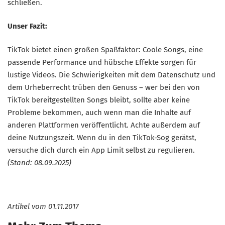
schließen.
Unser Fazit:
TikTok bietet einen großen Spaßfaktor: Coole Songs, eine
passende Performance und hübsche Effekte sorgen für
lustige Videos. Die Schwierigkeiten mit dem Datenschutz und
dem Urheberrecht trüben den Genuss – wer bei den von
TikTok bereitgestellten Songs bleibt, sollte aber keine
Probleme bekommen, auch wenn man die Inhalte auf
anderen Plattformen veröffentlicht. Achte außerdem auf
deine Nutzungszeit. Wenn du in den TikTok-Sog gerätst,
versuche dich durch ein App Limit selbst zu regulieren.
(Stand: 08.09.2025)
Artikel vom
01.11.2017