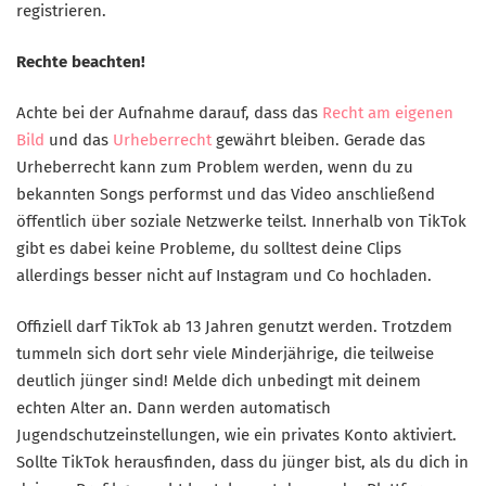
registrieren.
Rechte beachten!
Achte bei der Aufnahme darauf, dass das
Recht am eigenen
Bild
und das
Urheberrecht
gewährt bleiben. Gerade das
Urheberrecht kann zum Problem werden, wenn du zu
bekannten Songs performst und das Video anschließend
öffentlich über soziale Netzwerke teilst. Innerhalb von TikTok
gibt es dabei keine Probleme, du solltest deine Clips
allerdings besser nicht auf Instagram und Co hochladen.
Offiziell darf TikTok ab 13 Jahren genutzt werden. Trotzdem
tummeln sich dort sehr viele Minderjährige, die teilweise
deutlich jünger sind! Melde dich unbedingt mit deinem
echten Alter an. Dann werden automatisch
Jugendschutzeinstellungen, wie ein privates Konto aktiviert.
Sollte TikTok herausfinden, dass du jünger bist, als du dich in