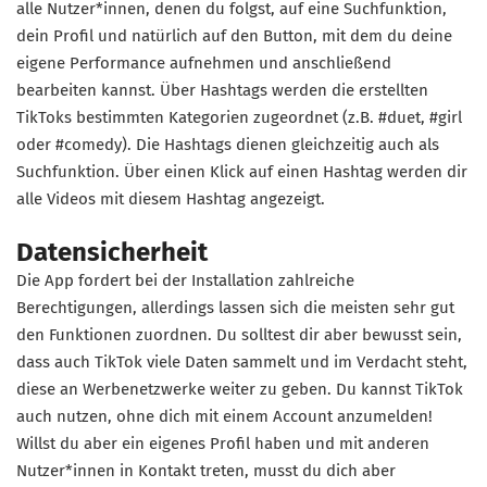
alle Nutzer*innen, denen du folgst, auf eine Suchfunktion,
dein Profil und natürlich auf den Button, mit dem du deine
eigene Performance aufnehmen und anschließend
bearbeiten kannst. Über Hashtags werden die erstellten
TikToks bestimmten Kategorien zugeordnet (z.B. #duet, #girl
oder #comedy). Die Hashtags dienen gleichzeitig auch als
Suchfunktion. Über einen Klick auf einen Hashtag werden dir
alle Videos mit diesem Hashtag angezeigt.
Datensicherheit
Die App fordert bei der Installation zahlreiche
Berechtigungen, allerdings lassen sich die meisten sehr gut
den Funktionen zuordnen. Du solltest dir aber bewusst sein,
dass auch TikTok viele Daten sammelt und im Verdacht steht,
diese an Werbenetzwerke weiter zu geben. Du kannst TikTok
auch nutzen, ohne dich mit einem Account anzumelden!
Willst du aber ein eigenes Profil haben und mit anderen
Nutzer*innen in Kontakt treten, musst du dich aber