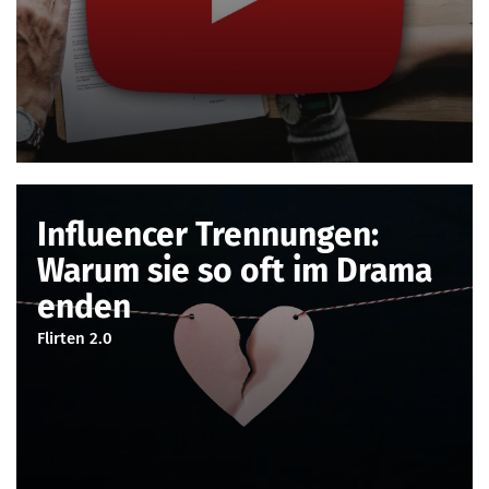
Influencer Trennungen:
Warum sie so oft im Drama
enden
Flirten 2.0