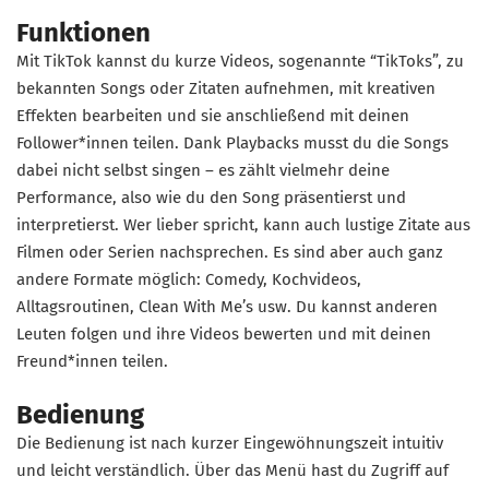
Funktionen
Mit TikTok kannst du kurze Videos, sogenannte “TikToks”, zu
bekannten Songs oder Zitaten aufnehmen, mit kreativen
Effekten bearbeiten und sie anschließend mit deinen
Follower*innen teilen. Dank Playbacks musst du die Songs
dabei nicht selbst singen – es zählt vielmehr deine
Performance, also wie du den Song präsentierst und
interpretierst. Wer lieber spricht, kann auch lustige Zitate aus
Filmen oder Serien nachsprechen. Es sind aber auch ganz
andere Formate möglich: Comedy, Kochvideos,
Alltagsroutinen, Clean With Me’s usw. Du kannst anderen
Leuten folgen und ihre Videos bewerten und mit deinen
Freund*innen teilen.
Bedienung
Die Bedienung ist nach kurzer Eingewöhnungszeit intuitiv
und leicht verständlich. Über das Menü hast du Zugriff auf