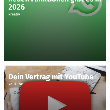
2026
kreativ
Dein Vertrag mit YouTube
YouTube