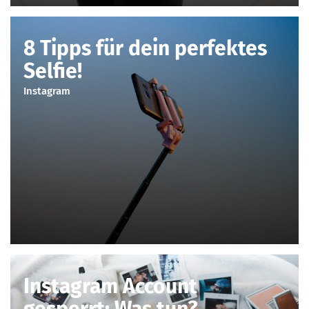
8 Tipps für dein perfektes
Selfie!
Instagram
Instagram Account