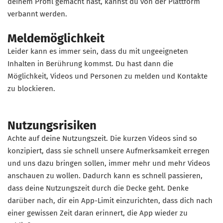
deinem Profil gemacht hast, kannst du von der Plattform
verbannt werden.
Meldemöglichkeit
Leider kann es immer sein, dass du mit ungeeigneten
Inhalten in Berührung kommst. Du hast dann die
Möglichkeit, Videos und Personen zu melden und Kontakte
zu blockieren.
Nutzungsrisiken
Achte auf deine Nutzungszeit. Die kurzen Videos sind so
konzipiert, dass sie schnell unsere Aufmerksamkeit erregen
und uns dazu bringen sollen, immer mehr und mehr Videos
anschauen zu wollen. Dadurch kann es schnell passieren,
dass deine Nutzungszeit durch die Decke geht. Denke
darüber nach, dir ein App-Limit einzurichten, dass dich nach
einer gewissen Zeit daran erinnert, die App wieder zu