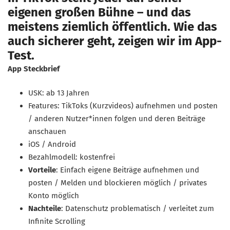
eigenen großen Bühne – und das
meistens ziemlich öffentlich. Wie das
auch sicherer geht, zeigen wir im App-
Test.
App Steckbrief
USK: ab 13 Jahren
Features: TikToks (Kurzvideos) aufnehmen und posten
/ anderen Nutzer*innen folgen und deren Beiträge
anschauen
iOS / Android
Bezahlmodell: kostenfrei
Vorteile
: Einfach eigene Beiträge aufnehmen und
posten / Melden und blockieren möglich / privates
Konto möglich
Nachteile
: Datenschutz problematisch / verleitet zum
Infinite Scrolling